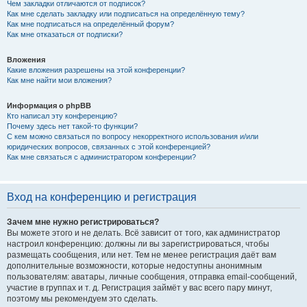
Чем закладки отличаются от подписок?
Как мне сделать закладку или подписаться на определённую тему?
Как мне подписаться на определённый форум?
Как мне отказаться от подписки?
Вложения
Какие вложения разрешены на этой конференции?
Как мне найти мои вложения?
Информация о phpBB
Кто написал эту конференцию?
Почему здесь нет такой-то функции?
С кем можно связаться по вопросу некорректного использования и/или
юридических вопросов, связанных с этой конференцией?
Как мне связаться с администратором конференции?
Вход на конференцию и регистрация
Зачем мне нужно регистрироваться?
Вы можете этого и не делать. Всё зависит от того, как администратор
настроил конференцию: должны ли вы зарегистрироваться, чтобы
размещать сообщения, или нет. Тем не менее регистрация даёт вам
дополнительные возможности, которые недоступны анонимным
пользователям: аватары, личные сообщения, отправка email-сообщений,
участие в группах и т. д. Регистрация займёт у вас всего пару минут,
поэтому мы рекомендуем это сделать.