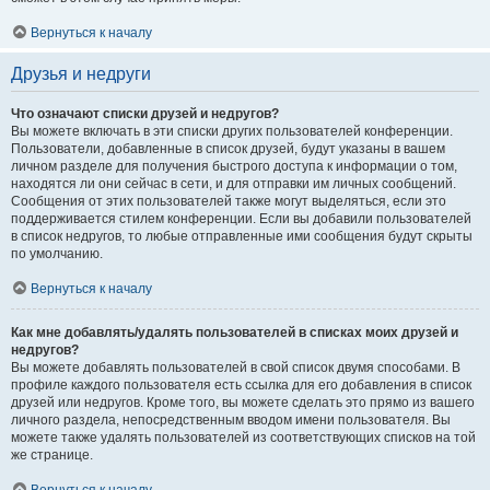
Вернуться к началу
Друзья и недруги
Что означают списки друзей и недругов?
Вы можете включать в эти списки других пользователей конференции.
Пользователи, добавленные в список друзей, будут указаны в вашем
личном разделе для получения быстрого доступа к информации о том,
находятся ли они сейчас в сети, и для отправки им личных сообщений.
Сообщения от этих пользователей также могут выделяться, если это
поддерживается стилем конференции. Если вы добавили пользователей
в список недругов, то любые отправленные ими сообщения будут скрыты
по умолчанию.
Вернуться к началу
Как мне добавлять/удалять пользователей в списках моих друзей и
недругов?
Вы можете добавлять пользователей в свой список двумя способами. В
профиле каждого пользователя есть ссылка для его добавления в список
друзей или недругов. Кроме того, вы можете сделать это прямо из вашего
личного раздела, непосредственным вводом имени пользователя. Вы
можете также удалять пользователей из соответствующих списков на той
же странице.