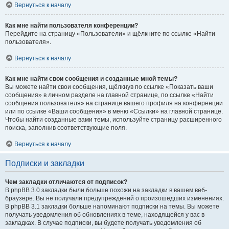
Вернуться к началу
Как мне найти пользователя конференции?
Перейдите на страницу «Пользователи» и щёлкните по ссылке «Найти
пользователя».
Вернуться к началу
Как мне найти свои сообщения и созданные мной темы?
Вы можете найти свои сообщения, щёлкнув по ссылке «Показать ваши
сообщения» в личном разделе на главной странице, по ссылке «Найти
сообщения пользователя» на странице вашего профиля на конференции
или по ссылке «Ваши сообщения» в меню «Ссылки» на главной странице.
Чтобы найти созданные вами темы, используйте страницу расширенного
поиска, заполнив соответствующие поля.
Вернуться к началу
Подписки и закладки
Чем закладки отличаются от подписок?
В phpBB 3.0 закладки были больше похожи на закладки в вашем веб-
браузере. Вы не получали предупреждений о произошедших изменениях.
В phpBB 3.1 закладки больше напоминают подписки на темы. Вы можете
получать уведомления об обновлениях в теме, находящейся у вас в
закладках. В случае подписки, вы будете получать уведомления об