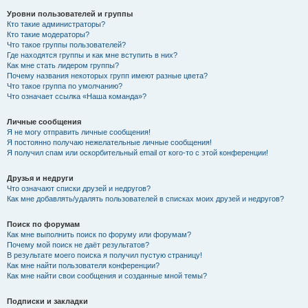
Уровни пользователей и группы
Кто такие администраторы?
Кто такие модераторы?
Что такое группы пользователей?
Где находятся группы и как мне вступить в них?
Как мне стать лидером группы?
Почему названия некоторых групп имеют разные цвета?
Что такое группа по умолчанию?
Что означает ссылка «Наша команда»?
Личные сообщения
Я не могу отправить личные сообщения!
Я постоянно получаю нежелательные личные сообщения!
Я получил спам или оскорбительный email от кого-то с этой конференции!
Друзья и недруги
Что означают списки друзей и недругов?
Как мне добавлять/удалять пользователей в списках моих друзей и недругов?
Поиск по форумам
Как мне выполнить поиск по форуму или форумам?
Почему мой поиск не даёт результатов?
В результате моего поиска я получил пустую страницу!
Как мне найти пользователя конференции?
Как мне найти свои сообщения и созданные мной темы?
Подписки и закладки