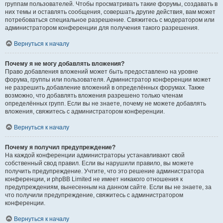
группам пользователей. Чтобы просматривать такие форумы, создавать в
них темы и оставлять сообщения, совершать другие действия, вам может
потребоваться специальное разрешение. Свяжитесь с модератором или
администратором конференции для получения такого разрешения.
Вернуться к началу
Почему я не могу добавлять вложения?
Право добавления вложений может быть предоставлено на уровне
форума, группы или пользователя. Администратор конференции может
не разрешить добавление вложений в определённых форумах. Также
возможно, что добавлять вложения разрешено только членам
определённых групп. Если вы не знаете, почему не можете добавлять
вложения, свяжитесь с администратором конференции.
Вернуться к началу
Почему я получил предупреждение?
На каждой конференции администраторы устанавливают свой
собственный свод правил. Если вы нарушили правило, вы можете
получить предупреждение. Учтите, что это решение администратора
конференции, и phpBB Limited не имеет никакого отношения к
предупреждениям, вынесенным на данном сайте. Если вы не знаете, за
что получили предупреждение, свяжитесь с администратором
конференции.
Вернуться к началу