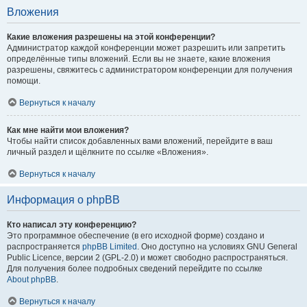
Вложения
Какие вложения разрешены на этой конференции?
Администратор каждой конференции может разрешить или запретить
определённые типы вложений. Если вы не знаете, какие вложения
разрешены, свяжитесь с администратором конференции для получения
помощи.
Вернуться к началу
Как мне найти мои вложения?
Чтобы найти список добавленных вами вложений, перейдите в ваш
личный раздел и щёлкните по ссылке «Вложения».
Вернуться к началу
Информация о phpBB
Кто написал эту конференцию?
Это программное обеспечение (в его исходной форме) создано и
распространяется
phpBB Limited
. Оно доступно на условиях GNU General
Public Licence, версии 2 (GPL-2.0) и может свободно распространяться.
Для получения более подробных сведений перейдите по ссылке
About phpBB
.
Вернуться к началу