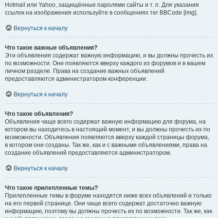
Hotmail или Yahoo, защищённые паролями сайты и т. п. Для указания
ссылок на изображения используйте в сообщениях тег BBCode [img].
Вернуться к началу
Что такое важные объявления?
Эти объявления содержат важную информацию, и вы должны прочесть их
по возможности. Они появляются вверху каждого из форумов и в вашем
личном разделе. Права на создание важных объявлений
предоставляются администратором конференции.
Вернуться к началу
Что такое объявления?
Объявления чаще всего содержат важную информацию для форума, на
котором вы находитесь в настоящий момент, и вы должны прочесть их по
возможности. Объявления появляются вверху каждой страницы форума,
в котором они созданы. Так же, как и с важными объявлениями, права на
создание объявлений предоставляются администратором.
Вернуться к началу
Что такое прилепленные темы?
Прилепленные темы в форуме находятся ниже всех объявлений и только
на его первой странице. Они чаще всего содержат достаточно важную
информацию, поэтому вы должны прочесть их по возможности. Так же, как