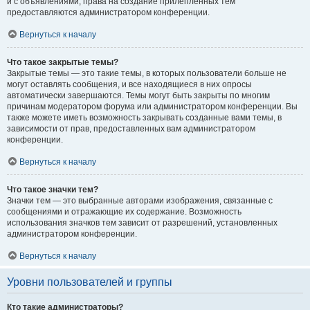
и с объявлениями, права на создание прилепленных тем
предоставляются администратором конференции.
Вернуться к началу
Что такое закрытые темы?
Закрытые темы — это такие темы, в которых пользователи больше не
могут оставлять сообщения, и все находящиеся в них опросы
автоматически завершаются. Темы могут быть закрыты по многим
причинам модератором форума или администратором конференции. Вы
также можете иметь возможность закрывать созданные вами темы, в
зависимости от прав, предоставленных вам администратором
конференции.
Вернуться к началу
Что такое значки тем?
Значки тем — это выбранные авторами изображения, связанные с
сообщениями и отражающие их содержание. Возможность
использования значков тем зависит от разрешений, установленных
администратором конференции.
Вернуться к началу
Уровни пользователей и группы
Кто такие администраторы?