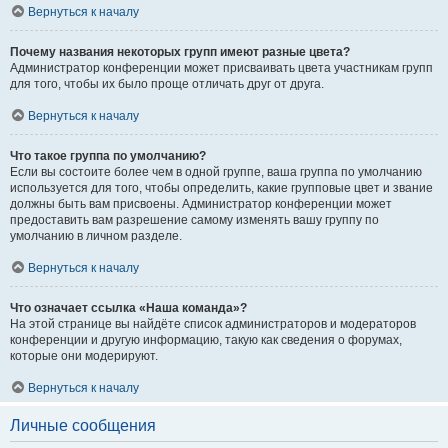
Вернуться к началу
Почему названия некоторых групп имеют разные цвета?
Администратор конференции может присваивать цвета участникам групп
для того, чтобы их было проще отличать друг от друга.
Вернуться к началу
Что такое группа по умолчанию?
Если вы состоите более чем в одной группе, ваша группа по умолчанию
используется для того, чтобы определить, какие групповые цвет и звание
должны быть вам присвоены. Администратор конференции может
предоставить вам разрешение самому изменять вашу группу по
умолчанию в личном разделе.
Вернуться к началу
Что означает ссылка «Наша команда»?
На этой странице вы найдёте список администраторов и модераторов
конференции и другую информацию, такую как сведения о форумах,
которые они модерируют.
Вернуться к началу
Личные сообщения