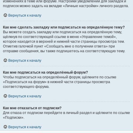
изменениях в теме или форуме. Настройки уведомлений для закладок и
подписок можно задать на вкладке «Личные настройки» личного раздела.
Вернуться к началу
Как мне сделать закладку или подписаться на определённую тему?
Вы можете создать закладку или подписаться на определённую тему,
щёлкнув по соответствующей ссылке в меню «Управление темой»,
которое находится в верхней и нижней части страницы просмотра тем.
Отметив галочкой пункт «Сообщать мне о получении ответа» при
отправке сообщения, вы также подпишетесь на соответствующую тему.
Вернуться к началу
Как мне подписаться на определённый форум?
Чтобы подписаться на определённый форум, щёлкните по ссылке
«Подписаться на форум» в нижней части страницы просмотра
соответствующего форума.
Вернуться к началу
Как мне отказаться от подписки?
Для отказа от подписки перейдите в личный раздел и щёлкните по ссылке
«Подписки».
Вернуться к началу