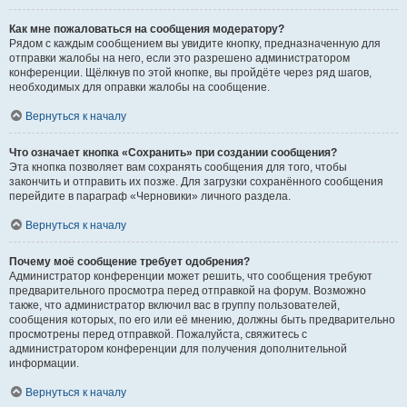
Как мне пожаловаться на сообщения модератору?
Рядом с каждым сообщением вы увидите кнопку, предназначенную для
отправки жалобы на него, если это разрешено администратором
конференции. Щёлкнув по этой кнопке, вы пройдёте через ряд шагов,
необходимых для оправки жалобы на сообщение.
Вернуться к началу
Что означает кнопка «Сохранить» при создании сообщения?
Эта кнопка позволяет вам сохранять сообщения для того, чтобы
закончить и отправить их позже. Для загрузки сохранённого сообщения
перейдите в параграф «Черновики» личного раздела.
Вернуться к началу
Почему моё сообщение требует одобрения?
Администратор конференции может решить, что сообщения требуют
предварительного просмотра перед отправкой на форум. Возможно
также, что администратор включил вас в группу пользователей,
сообщения которых, по его или её мнению, должны быть предварительно
просмотрены перед отправкой. Пожалуйста, свяжитесь с
администратором конференции для получения дополнительной
информации.
Вернуться к началу