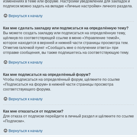
изменениях в теме или форуме. Настройки уведомлений для закладок и
подписок можно задать на вкладке «Личные настройки» личного раздела.
Вернуться к началу
Как мне сделать закладку или подписаться на определённую тему?
Вы можете создать закладку или подписаться на определённую тему,
щёлкнув по соответствующей ссылке в меню «Управление темой»,
которое находится в верхней и нижней части страницы просмотра тем.
Отметив галочкой пункт «Сообщать мне о получении ответа» при
отправке сообщения, вы также подпишетесь на соответствующую тему.
Вернуться к началу
Как мне подписаться на определённый форум?
Чтобы подписаться на определённый форум, щёлкните по ссылке
«Подписаться на форум» в нижней части страницы просмотра
соответствующего форума.
Вернуться к началу
Как мне отказаться от подписки?
Для отказа от подписки перейдите в личный раздел и щёлкните по ссылке
«Подписки».
Вернуться к началу