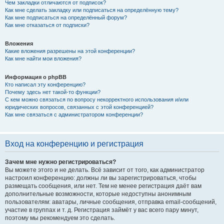
Чем закладки отличаются от подписок?
Как мне сделать закладку или подписаться на определённую тему?
Как мне подписаться на определённый форум?
Как мне отказаться от подписки?
Вложения
Какие вложения разрешены на этой конференции?
Как мне найти мои вложения?
Информация о phpBB
Кто написал эту конференцию?
Почему здесь нет такой-то функции?
С кем можно связаться по вопросу некорректного использования и/или
юридических вопросов, связанных с этой конференцией?
Как мне связаться с администратором конференции?
Вход на конференцию и регистрация
Зачем мне нужно регистрироваться?
Вы можете этого и не делать. Всё зависит от того, как администратор
настроил конференцию: должны ли вы зарегистрироваться, чтобы
размещать сообщения, или нет. Тем не менее регистрация даёт вам
дополнительные возможности, которые недоступны анонимным
пользователям: аватары, личные сообщения, отправка email-сообщений,
участие в группах и т. д. Регистрация займёт у вас всего пару минут,
поэтому мы рекомендуем это сделать.