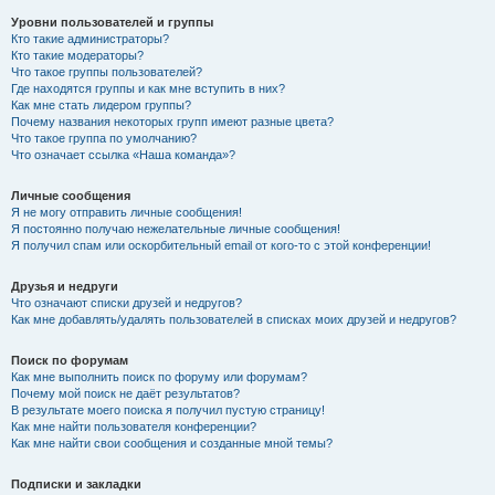
Уровни пользователей и группы
Кто такие администраторы?
Кто такие модераторы?
Что такое группы пользователей?
Где находятся группы и как мне вступить в них?
Как мне стать лидером группы?
Почему названия некоторых групп имеют разные цвета?
Что такое группа по умолчанию?
Что означает ссылка «Наша команда»?
Личные сообщения
Я не могу отправить личные сообщения!
Я постоянно получаю нежелательные личные сообщения!
Я получил спам или оскорбительный email от кого-то с этой конференции!
Друзья и недруги
Что означают списки друзей и недругов?
Как мне добавлять/удалять пользователей в списках моих друзей и недругов?
Поиск по форумам
Как мне выполнить поиск по форуму или форумам?
Почему мой поиск не даёт результатов?
В результате моего поиска я получил пустую страницу!
Как мне найти пользователя конференции?
Как мне найти свои сообщения и созданные мной темы?
Подписки и закладки