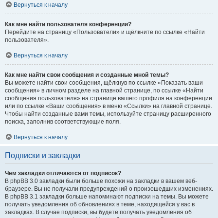
Вернуться к началу
Как мне найти пользователя конференции?
Перейдите на страницу «Пользователи» и щёлкните по ссылке «Найти
пользователя».
Вернуться к началу
Как мне найти свои сообщения и созданные мной темы?
Вы можете найти свои сообщения, щёлкнув по ссылке «Показать ваши
сообщения» в личном разделе на главной странице, по ссылке «Найти
сообщения пользователя» на странице вашего профиля на конференции
или по ссылке «Ваши сообщения» в меню «Ссылки» на главной странице.
Чтобы найти созданные вами темы, используйте страницу расширенного
поиска, заполнив соответствующие поля.
Вернуться к началу
Подписки и закладки
Чем закладки отличаются от подписок?
В phpBB 3.0 закладки были больше похожи на закладки в вашем веб-
браузере. Вы не получали предупреждений о произошедших изменениях.
В phpBB 3.1 закладки больше напоминают подписки на темы. Вы можете
получать уведомления об обновлениях в теме, находящейся у вас в
закладках. В случае подписки, вы будете получать уведомления об