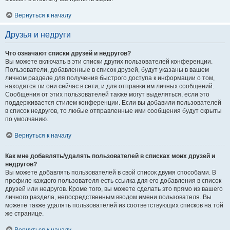
Вернуться к началу
Друзья и недруги
Что означают списки друзей и недругов?
Вы можете включать в эти списки других пользователей конференции.
Пользователи, добавленные в список друзей, будут указаны в вашем
личном разделе для получения быстрого доступа к информации о том,
находятся ли они сейчас в сети, и для отправки им личных сообщений.
Сообщения от этих пользователей также могут выделяться, если это
поддерживается стилем конференции. Если вы добавили пользователей
в список недругов, то любые отправленные ими сообщения будут скрыты
по умолчанию.
Вернуться к началу
Как мне добавлять/удалять пользователей в списках моих друзей и
недругов?
Вы можете добавлять пользователей в свой список двумя способами. В
профиле каждого пользователя есть ссылка для его добавления в список
друзей или недругов. Кроме того, вы можете сделать это прямо из вашего
личного раздела, непосредственным вводом имени пользователя. Вы
можете также удалять пользователей из соответствующих списков на той
же странице.