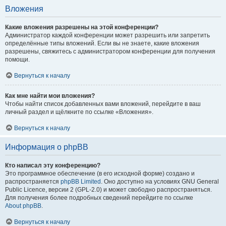
Вложения
Какие вложения разрешены на этой конференции?
Администратор каждой конференции может разрешить или запретить
определённые типы вложений. Если вы не знаете, какие вложения
разрешены, свяжитесь с администратором конференции для получения
помощи.
Вернуться к началу
Как мне найти мои вложения?
Чтобы найти список добавленных вами вложений, перейдите в ваш
личный раздел и щёлкните по ссылке «Вложения».
Вернуться к началу
Информация о phpBB
Кто написал эту конференцию?
Это программное обеспечение (в его исходной форме) создано и
распространяется
phpBB Limited
. Оно доступно на условиях GNU General
Public Licence, версии 2 (GPL-2.0) и может свободно распространяться.
Для получения более подробных сведений перейдите по ссылке
About phpBB
.
Вернуться к началу