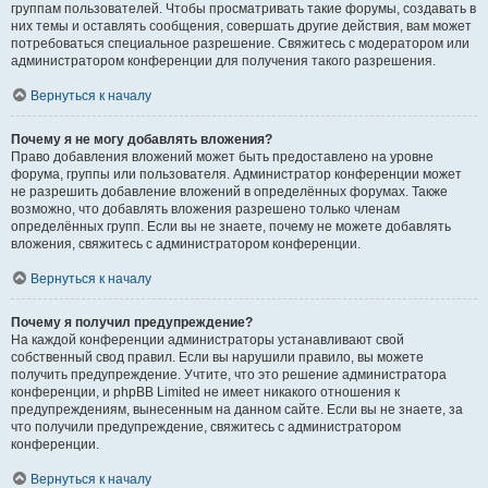
группам пользователей. Чтобы просматривать такие форумы, создавать в
них темы и оставлять сообщения, совершать другие действия, вам может
потребоваться специальное разрешение. Свяжитесь с модератором или
администратором конференции для получения такого разрешения.
Вернуться к началу
Почему я не могу добавлять вложения?
Право добавления вложений может быть предоставлено на уровне
форума, группы или пользователя. Администратор конференции может
не разрешить добавление вложений в определённых форумах. Также
возможно, что добавлять вложения разрешено только членам
определённых групп. Если вы не знаете, почему не можете добавлять
вложения, свяжитесь с администратором конференции.
Вернуться к началу
Почему я получил предупреждение?
На каждой конференции администраторы устанавливают свой
собственный свод правил. Если вы нарушили правило, вы можете
получить предупреждение. Учтите, что это решение администратора
конференции, и phpBB Limited не имеет никакого отношения к
предупреждениям, вынесенным на данном сайте. Если вы не знаете, за
что получили предупреждение, свяжитесь с администратором
конференции.
Вернуться к началу