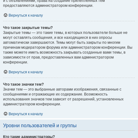
и с объявлениями, права на создание прилепленных тем
предоставляются администратором конференции.
Вернуться к началу
Что такое закрытые темы?
Закрытые темы — это такие темы, в которых пользователи больше не
могут оставлять сообщения, и все находящиеся в них опросы
автоматически завершаются. Темы могут быть закрыты по многим
причинам модератором форума или администратором конференции. Вы
также можете иметь возможность закрывать созданные вами темы, в
зависимости от прав, предоставленных вам администратором
конференции.
Вернуться к началу
Что такое значки тем?
Значки тем — это выбранные авторами изображения, связанные с
сообщениями и отражающие их содержание. Возможность
использования значков тем зависит от разрешений, установленных
администратором конференции.
Вернуться к началу
Уровни пользователей и группы
Кто такие администраторы?