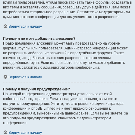
группам пользователей. Чтобы просматривать такие форумы, создавать в
них темы и оставлять сообщения, совершать другие действия, вам может
потребоваться специальное разрешение. Свяжитесь с модератором или
администратором конференции для получения такого разрешения.
Вернуться к началу
Почему я не могу добавлять вложения?
Право добавления вложений может быть предоставлено на уровне
форума, группы или пользователя. Администратор конференции может
не разрешить добавление вложений в определённых форумах. Также
возможно, что добавлять вложения разрешено только членам
определённых групп. Если вы не знаете, почему не можете добавлять
вложения, свяжитесь с администратором конференции.
Вернуться к началу
Почему я получил предупреждение?
На каждой конференции администраторы устанавливают свой
собственный свод правил. Если вы нарушили правило, вы можете
получить предупреждение. Учтите, что это решение администратора
конференции, и phpBB Limited не имеет никакого отношения к
предупреждениям, вынесенным на данном сайте. Если вы не знаете, за
что получили предупреждение, свяжитесь с администратором
конференции.
Вернуться к началу