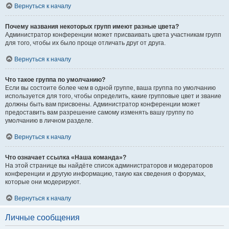
Вернуться к началу
Почему названия некоторых групп имеют разные цвета?
Администратор конференции может присваивать цвета участникам групп
для того, чтобы их было проще отличать друг от друга.
Вернуться к началу
Что такое группа по умолчанию?
Если вы состоите более чем в одной группе, ваша группа по умолчанию
используется для того, чтобы определить, какие групповые цвет и звание
должны быть вам присвоены. Администратор конференции может
предоставить вам разрешение самому изменять вашу группу по
умолчанию в личном разделе.
Вернуться к началу
Что означает ссылка «Наша команда»?
На этой странице вы найдёте список администраторов и модераторов
конференции и другую информацию, такую как сведения о форумах,
которые они модерируют.
Вернуться к началу
Личные сообщения