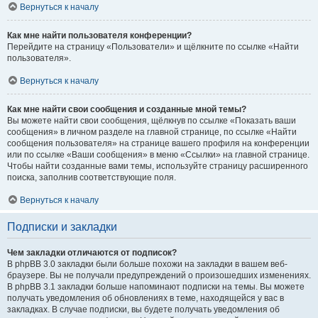
Вернуться к началу
Как мне найти пользователя конференции?
Перейдите на страницу «Пользователи» и щёлкните по ссылке «Найти
пользователя».
Вернуться к началу
Как мне найти свои сообщения и созданные мной темы?
Вы можете найти свои сообщения, щёлкнув по ссылке «Показать ваши
сообщения» в личном разделе на главной странице, по ссылке «Найти
сообщения пользователя» на странице вашего профиля на конференции
или по ссылке «Ваши сообщения» в меню «Ссылки» на главной странице.
Чтобы найти созданные вами темы, используйте страницу расширенного
поиска, заполнив соответствующие поля.
Вернуться к началу
Подписки и закладки
Чем закладки отличаются от подписок?
В phpBB 3.0 закладки были больше похожи на закладки в вашем веб-
браузере. Вы не получали предупреждений о произошедших изменениях.
В phpBB 3.1 закладки больше напоминают подписки на темы. Вы можете
получать уведомления об обновлениях в теме, находящейся у вас в
закладках. В случае подписки, вы будете получать уведомления об