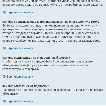
изменениях в теме или форуме. Настройки уведомлений для закладок и
подписок можно задать на вкладке «Личные настройки» личного раздела.
Вернуться к началу
Как мне сделать закладку или подписаться на определённую тему?
Вы можете создать закладку или подписаться на определённую тему,
щёлкнув по соответствующей ссылке в меню «Управление темой»,
которое находится в верхней и нижней части страницы просмотра тем.
Отметив галочкой пункт «Сообщать мне о получении ответа» при
отправке сообщения, вы также подпишетесь на соответствующую тему.
Вернуться к началу
Как мне подписаться на определённый форум?
Чтобы подписаться на определённый форум, щёлкните по ссылке
«Подписаться на форум» в нижней части страницы просмотра
соответствующего форума.
Вернуться к началу
Как мне отказаться от подписки?
Для отказа от подписки перейдите в личный раздел и щёлкните по ссылке
«Подписки».
Вернуться к началу