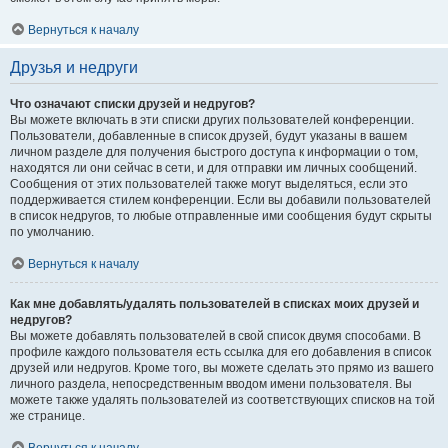
Вернуться к началу
Друзья и недруги
Что означают списки друзей и недругов?
Вы можете включать в эти списки других пользователей конференции.
Пользователи, добавленные в список друзей, будут указаны в вашем
личном разделе для получения быстрого доступа к информации о том,
находятся ли они сейчас в сети, и для отправки им личных сообщений.
Сообщения от этих пользователей также могут выделяться, если это
поддерживается стилем конференции. Если вы добавили пользователей
в список недругов, то любые отправленные ими сообщения будут скрыты
по умолчанию.
Вернуться к началу
Как мне добавлять/удалять пользователей в списках моих друзей и
недругов?
Вы можете добавлять пользователей в свой список двумя способами. В
профиле каждого пользователя есть ссылка для его добавления в список
друзей или недругов. Кроме того, вы можете сделать это прямо из вашего
личного раздела, непосредственным вводом имени пользователя. Вы
можете также удалять пользователей из соответствующих списков на той
же странице.