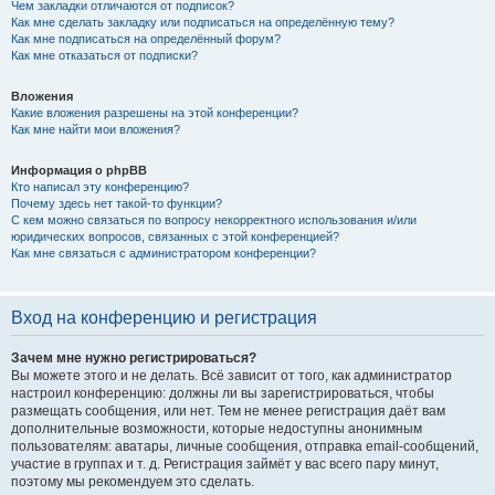
Чем закладки отличаются от подписок?
Как мне сделать закладку или подписаться на определённую тему?
Как мне подписаться на определённый форум?
Как мне отказаться от подписки?
Вложения
Какие вложения разрешены на этой конференции?
Как мне найти мои вложения?
Информация о phpBB
Кто написал эту конференцию?
Почему здесь нет такой-то функции?
С кем можно связаться по вопросу некорректного использования и/или
юридических вопросов, связанных с этой конференцией?
Как мне связаться с администратором конференции?
Вход на конференцию и регистрация
Зачем мне нужно регистрироваться?
Вы можете этого и не делать. Всё зависит от того, как администратор
настроил конференцию: должны ли вы зарегистрироваться, чтобы
размещать сообщения, или нет. Тем не менее регистрация даёт вам
дополнительные возможности, которые недоступны анонимным
пользователям: аватары, личные сообщения, отправка email-сообщений,
участие в группах и т. д. Регистрация займёт у вас всего пару минут,
поэтому мы рекомендуем это сделать.