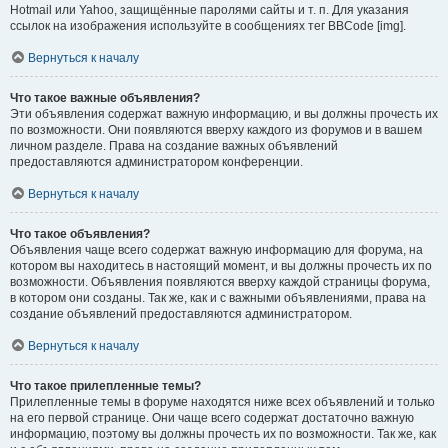
Hotmail или Yahoo, защищённые паролями сайты и т. п. Для указания
ссылок на изображения используйте в сообщениях тег BBCode [img].
Вернуться к началу
Что такое важные объявления?
Эти объявления содержат важную информацию, и вы должны прочесть их
по возможности. Они появляются вверху каждого из форумов и в вашем
личном разделе. Права на создание важных объявлений
предоставляются администратором конференции.
Вернуться к началу
Что такое объявления?
Объявления чаще всего содержат важную информацию для форума, на
котором вы находитесь в настоящий момент, и вы должны прочесть их по
возможности. Объявления появляются вверху каждой страницы форума,
в котором они созданы. Так же, как и с важными объявлениями, права на
создание объявлений предоставляются администратором.
Вернуться к началу
Что такое прилепленные темы?
Прилепленные темы в форуме находятся ниже всех объявлений и только
на его первой странице. Они чаще всего содержат достаточно важную
информацию, поэтому вы должны прочесть их по возможности. Так же, как