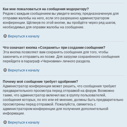
Как мне пожаловаться на сообщения модератору?
Рядом с каждым сообщением вы увидите кнопку, предназначенную для
отправки жалобы на него, если это разрешено администратором
конференции. Щёлкнув по этой кнопке, вы пройдёте через ряд шагов,
необходимых для оправки жалобы на сообщение.
Вернуться к началу
Что означает кнопка «Сохранить» при создании сообщения?
Эта кнопка позволяет вам сохранять сообщения для того, чтобы
закончить и отправить их позже. Для загрузки сохранённого сообщения
перейдите в параграф «Черновики» личного раздела.
Вернуться к началу
Почему моё сообщение требует одобрения?
Администратор конференции может решить, что сообщения требуют
предварительного просмотра перед отправкой на форум. Возможно
также, что администратор включил вас в группу пользователей,
сообщения которых, по его или её мнению, должны быть предварительно
просмотрены перед отправкой. Пожалуйста, свяжитесь с
администратором конференции для получения дополнительной
информации.
Вернуться к началу