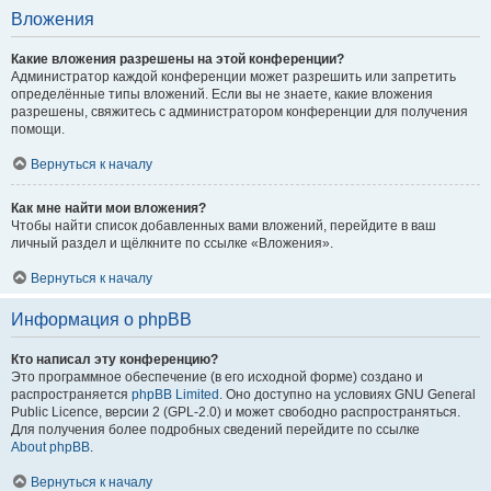
Вложения
Какие вложения разрешены на этой конференции?
Администратор каждой конференции может разрешить или запретить
определённые типы вложений. Если вы не знаете, какие вложения
разрешены, свяжитесь с администратором конференции для получения
помощи.
Вернуться к началу
Как мне найти мои вложения?
Чтобы найти список добавленных вами вложений, перейдите в ваш
личный раздел и щёлкните по ссылке «Вложения».
Вернуться к началу
Информация о phpBB
Кто написал эту конференцию?
Это программное обеспечение (в его исходной форме) создано и
распространяется
phpBB Limited
. Оно доступно на условиях GNU General
Public Licence, версии 2 (GPL-2.0) и может свободно распространяться.
Для получения более подробных сведений перейдите по ссылке
About phpBB
.
Вернуться к началу