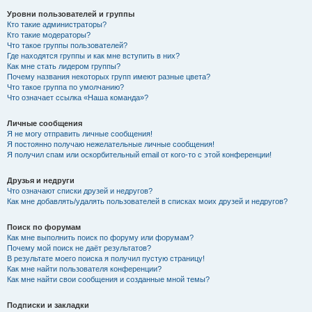
Уровни пользователей и группы
Кто такие администраторы?
Кто такие модераторы?
Что такое группы пользователей?
Где находятся группы и как мне вступить в них?
Как мне стать лидером группы?
Почему названия некоторых групп имеют разные цвета?
Что такое группа по умолчанию?
Что означает ссылка «Наша команда»?
Личные сообщения
Я не могу отправить личные сообщения!
Я постоянно получаю нежелательные личные сообщения!
Я получил спам или оскорбительный email от кого-то с этой конференции!
Друзья и недруги
Что означают списки друзей и недругов?
Как мне добавлять/удалять пользователей в списках моих друзей и недругов?
Поиск по форумам
Как мне выполнить поиск по форуму или форумам?
Почему мой поиск не даёт результатов?
В результате моего поиска я получил пустую страницу!
Как мне найти пользователя конференции?
Как мне найти свои сообщения и созданные мной темы?
Подписки и закладки