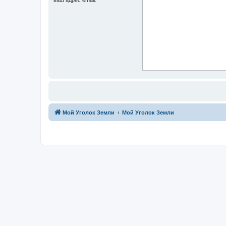
Мой Уголок Земли
Мой Уголок Земли