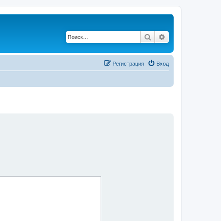
Поиск
Расширенный по
Регистрация
Вход