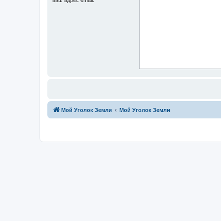
Мой Уголок Земли
Мой Уголок Земли