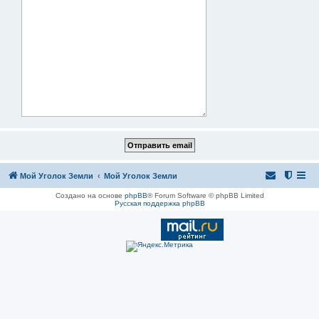
Мой Уголок Земли
Мой Уголок Земли
Создано на основе
phpBB
® Forum Software © phpBB Limited
Русская поддержка phpBB