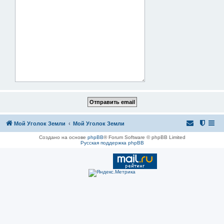
Мой Уголок Земли
Мой Уголок Земли
Создано на основе
phpBB
® Forum Software © phpBB Limited
Русская поддержка phpBB