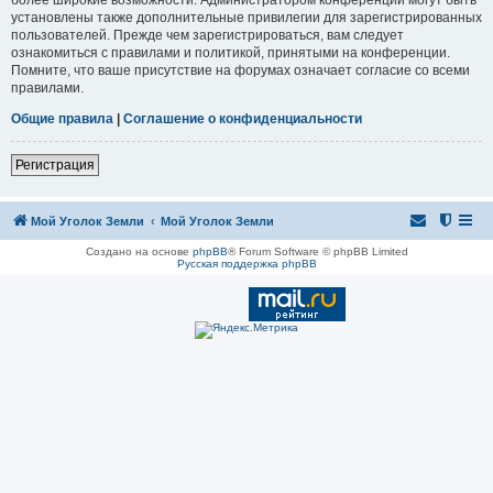
установлены также дополнительные привилегии для зарегистрированных
пользователей. Прежде чем зарегистрироваться, вам следует
ознакомиться с правилами и политикой, принятыми на конференции.
Помните, что ваше присутствие на форумах означает согласие со всеми
правилами.
Общие правила
|
Соглашение о конфиденциальности
Регистрация
Мой Уголок Земли
Мой Уголок Земли
Создано на основе
phpBB
® Forum Software © phpBB Limited
Русская поддержка phpBB