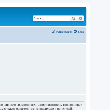
Поиск
Расширенный по
Регистрация
Вход
олее широкие возможности. Администратором конференции
ам следует ознакомиться с правилами и политикой,