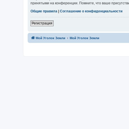
принятыми на конференции. Помните, что ваше присутстви
Общие правила
|
Соглашение о конфиденциальности
Регистрация
Мой Уголок Земли
Мой Уголок Земли