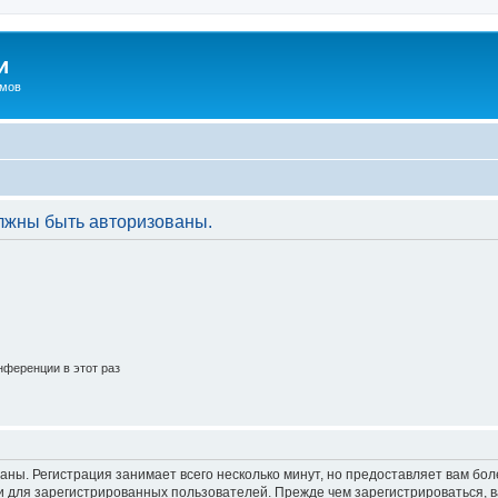
и
омов
лжны быть авторизованы.
ференции в этот раз
аны. Регистрация занимает всего несколько минут, но предоставляет вам б
 для зарегистрированных пользователей. Прежде чем зарегистрироваться, в