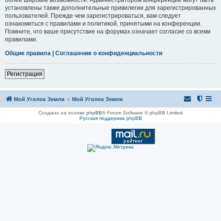
установлены также дополнительные привилегии для зарегистрированных
пользователей. Прежде чем зарегистрироваться, вам следует
ознакомиться с правилами и политикой, принятыми на конференции.
Помните, что ваше присутствие на форумах означает согласие со всеми
правилами.
Общие правила
|
Соглашение о конфиденциальности
Регистрация
Мой Уголок Земли
Мой Уголок Земли
Создано на основе
phpBB
® Forum Software © phpBB Limited
Русская поддержка phpBB