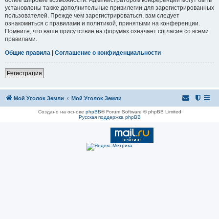
установлены также дополнительные привилегии для зарегистрированных
пользователей. Прежде чем зарегистрироваться, вам следует
ознакомиться с правилами и политикой, принятыми на конференции.
Помните, что ваше присутствие на форумах означает согласие со всеми
правилами.
Общие правила
|
Соглашение о конфиденциальности
Регистрация
Мой Уголок Земли
Мой Уголок Земли
Создано на основе
phpBB
® Forum Software © phpBB Limited
Русская поддержка phpBB