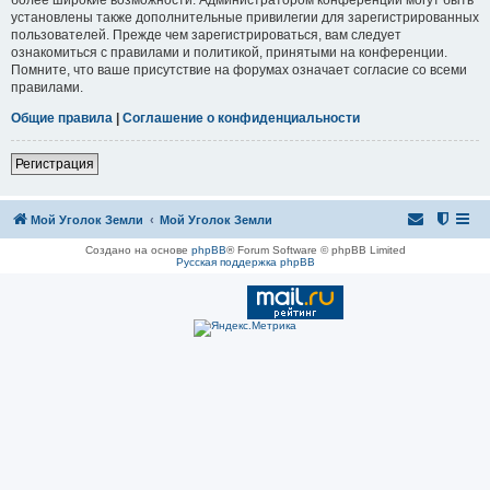
установлены также дополнительные привилегии для зарегистрированных
пользователей. Прежде чем зарегистрироваться, вам следует
ознакомиться с правилами и политикой, принятыми на конференции.
Помните, что ваше присутствие на форумах означает согласие со всеми
правилами.
Общие правила
|
Соглашение о конфиденциальности
Регистрация
Мой Уголок Земли
Мой Уголок Земли
Создано на основе
phpBB
® Forum Software © phpBB Limited
Русская поддержка phpBB