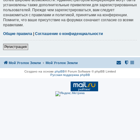
установлены также дополнительные привилегии для зарегистрированных
пользователей. Прежде чем зарегистрироваться, вам следует
ознакомиться с правилами и политикой, принятыми на конференции.
Помните, что ваше присутствие на форумах означает согласие со всеми
правилами.
Общие правила
|
Соглашение о конфиденциальности
Регистрация
Мой Уголок Земли
Мой Уголок Земли
Создано на основе
phpBB
® Forum Software © phpBB Limited
Русская поддержка phpBB