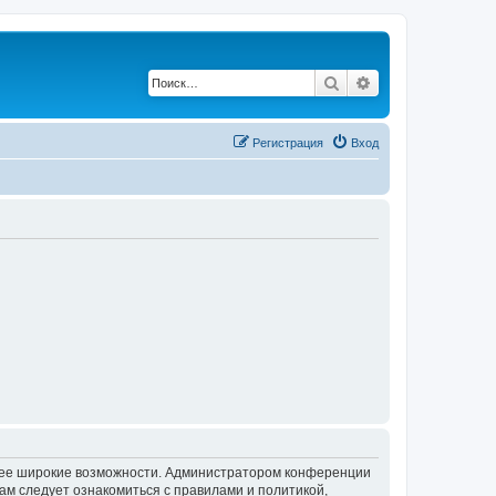
Поиск
Расширенный по
Регистрация
Вход
олее широкие возможности. Администратором конференции
ам следует ознакомиться с правилами и политикой,