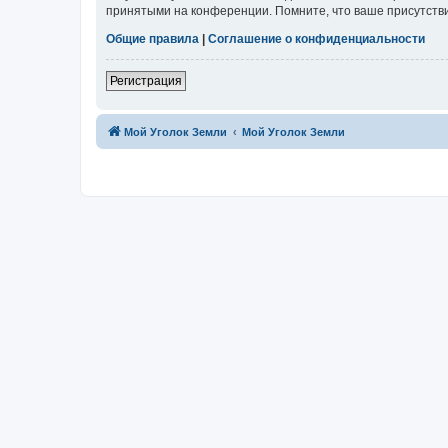
принятыми на конференции. Помните, что ваше присутстви
Общие правила
|
Соглашение о конфиденциальности
Регистрация
Мой Уголок Земли
Мой Уголок Земли