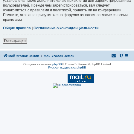
установлены также дополнительные привилегии для зарегистрированных
пользователей. Прежде чем зарегистрироваться, вам следует
ознакомиться с правилами и политикой, принятыми на конференции.
Помните, что ваше присутствие на форумах означает согласие со всеми
правилами.
Общие правила
|
Соглашение о конфиденциальности
Регистрация
Мой Уголок Земли
Мой Уголок Земли
Создано на основе
phpBB
® Forum Software © phpBB Limited
Русская поддержка phpBB