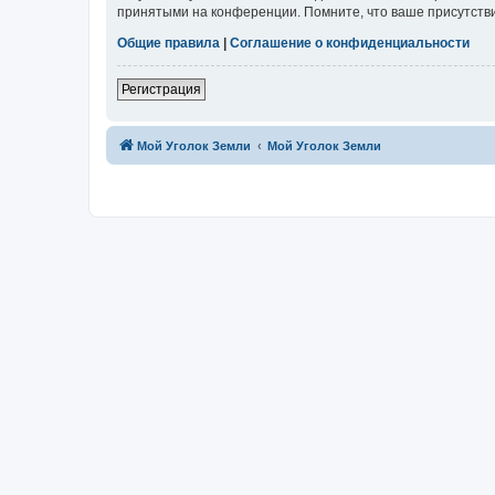
принятыми на конференции. Помните, что ваше присутстви
Общие правила
|
Соглашение о конфиденциальности
Регистрация
Мой Уголок Земли
Мой Уголок Земли