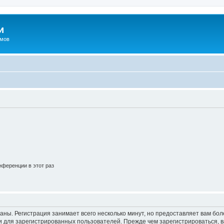
и
омов
ференции в этот раз
аны. Регистрация занимает всего несколько минут, но предоставляет вам б
 для зарегистрированных пользователей. Прежде чем зарегистрироваться, в