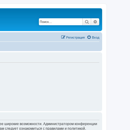
Поиск
Расширенный по
Регистрация
Вход
олее широкие возможности. Администратором конференции
ам следует ознакомиться с правилами и политикой,