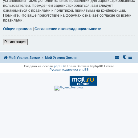
установлены также дополнительные привилегии для зарегистрированных
пользователей. Прежде чем зарегистрироваться, вам следует
ознакомиться с правилами и политикой, принятыми на конференции.
Помните, что ваше присутствие на форумах означает согласие со всеми
правилами.
Общие правила
|
Соглашение о конфиденциальности
Регистрация
Мой Уголок Земли
Мой Уголок Земли
Создано на основе
phpBB
® Forum Software © phpBB Limited
Русская поддержка phpBB