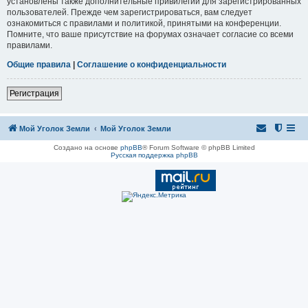
установлены также дополнительные привилегии для зарегистрированных
пользователей. Прежде чем зарегистрироваться, вам следует
ознакомиться с правилами и политикой, принятыми на конференции.
Помните, что ваше присутствие на форумах означает согласие со всеми
правилами.
Общие правила
|
Соглашение о конфиденциальности
Регистрация
Мой Уголок Земли
Мой Уголок Земли
Создано на основе
phpBB
® Forum Software © phpBB Limited
Русская поддержка phpBB